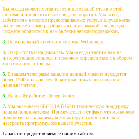
Вы всегда можете оставить отрицательный отзыв в этой
системе и попросить свои средства обратно. Мы всегда
заботимся о качестве предоставляемых услуг, в случае когда
вы не можете сами разобраться с программой - вы всегда
сможете обратиться к нам за технической поддержкой.
3.
Персональный аттестат в системе Webmoney.
4.
Открытость и надёжность. Мы всегда ответим вам на
интересующие вопросы и поможем определиться с выбором
того или иного товара.
5.
В нашем телеграмм канале в данный момент находится
более 1500 пользователей, которые покупали и играли с
нашими читами.
6.
Наш сайт работает более 3х лет.
7.
Мы оказываем БЕСПЛАТНУЮ техническую поддержку
нашим пользователям. Примечателен тот факт, что мы можем
подключиться к вашему компьютеру и самостоятельно
настроить программу, без вашего участия.
Гарантии предоставляемые нашим сайтом