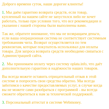
Доброго времени суток, наши дорогие клиенты!
1.
Мы даём гарантию возврата средств, если товар,
купленный на нашем сайте не запустился либо не хочет
работать, только при условии того, что все рекомендации и
указания с нашей стороны были выполнены вами.
Так же, обратите внимание, что мы не возвращаем деньги,
если ваша операционная система не соответствует системным
требованиям чита. Возврат осуществляется по тем
реквизитам, которые покупатель использовал для оплаты
товара. Для запроса возврата средств необходимо связаться с
Администрацией сайта.
2.
Мы принимаем оплату через систему oplata.info, что даёт
дополнительную гарантию в надёжности наших товаров.
Вы всегда можете оставить отрицательный отзыв в этой
системе и попросить свои средства обратно. Мы всегда
заботимся о качестве предоставляемых услуг, в случае когда
вы не можете сами разобраться с программой - вы всегда
сможете обратиться к нам за технической поддержкой.
3.
Персональный аттестат в системе Webmoney.