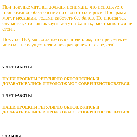
При покупке чита вы должны понимать, что используете
программное обеспечение на свой страх и риск. Программы
могут месяцами, годами работать без банов. Но иногда так
случается, что ваш аккаунт могут забанить, расстраиваться не
стоит.
Покупая ПО, вы соглашаетесь с правилом, что при детекте
чита мы не осуществляем возврат денежных средств!
7 ЛЕТ РАБОТЫ
НАШИ ПРОЕКТЫ РЕГУЛЯРНО ОБНОВЛЯЛИСЬ И
ДОРАБАТЫВАЛИСЬ И ПРОДОЛЖАЮТ СОВЕРШЕНСТВОВАТЬСЯ.
7 ЛЕТ РАБОТЫ
НАШИ ПРОЕКТЫ РЕГУЛЯРНО ОБНОВЛЯЛИСЬ И
ДОРАБАТЫВАЛИСЬ И ПРОДОЛЖАЮТ СОВЕРШЕНСТВОВАТЬСЯ.
ОТЗЫВЫ