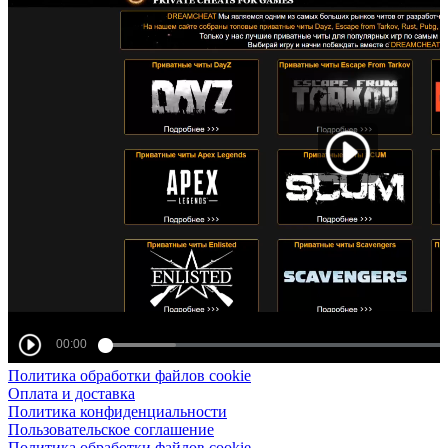
Политика обработки файлов cookie
Оплата и доставка
Политика конфиденциальности
Пользовательское соглашение
Политика обработки файлов cookie