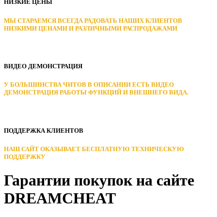
НИЗКИЕ ЦЕНЫ
МЫ СТАРАЕМСЯ ВСЕГДА РАДОВАТЬ НАШИХ КЛИЕНТОВ
НИЗКИМИ ЦЕНАМИ И РАЗЛИЧНЫМИ РАСПРОДАЖАМИ
ВИДЕО ДЕМОНСТРАЦИЯ
У БОЛЬШИНСТВА ЧИТОВ В ОПИСАНИИ ЕСТЬ ВИДЕО
ДЕМОНСТРАЦИЯ РАБОТЫ ФУНКЦИЙ И ВНЕШНЕГО ВИДА.
ПОДДЕРЖКА КЛИЕНТОВ
НАШ САЙТ ОКАЗЫВАЕТ БЕСПЛАТНУЮ ТЕХНИЧЕСКУЮ
ПОДДЕРЖКУ
Гарантии покупок на сайте
DREAMCHEAT