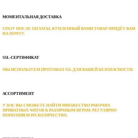
МОМЕНТАЛЬНАЯ ДОСТАВКА
СРАЗУ ПОСЛЕ ОПЛАТЫ, КУПЛЕННЫЙ ВАМИ ТОВАР ПРИДЁТ ВАМ
НА ПОЧТУ.
SSL-СЕРТИФИКАТ
МЫ ИСПОЛЬЗУЕМ ПРОТОКОЛ SSL ДЛЯ ВАШЕЙ БЕЗОПАСНОСТИ.
АССОРТИМЕНТ
У НАС ВЫ СМОЖЕТЕ НАЙТИ МНОЖЕСТВО РАБОЧИХ
ПРИВАТНЫХ ЧИТОВ К РАЗЛИЧНЫМ ИГРАМ. РЕГУЛЯРНО
ПОПОЛНЯЕМ ИХ КОЛИЧЕСТВО.