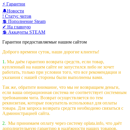
⚡️ Гарантии
🔔Новости
! Статус читов
💲 Пополнение Steam
✔ На главную
💲 Аккаунты STEAM
Гарантии предоставляемые нашим сайтом
Доброго времени суток, наши дорогие клиенты!
1.
Мы даём гарантию возврата средств, если товар,
купленный на нашем сайте не запустился либо не хочет
работать, только при условии того, что все рекомендации и
указания с нашей стороны были выполнены вами.
Так же, обратите внимание, что мы не возвращаем деньги,
если ваша операционная система не соответствует системным
требованиям чита. Возврат осуществляется по тем
реквизитам, которые покупатель использовал для оплаты
товара. Для запроса возврата средств необходимо связаться с
Администрацией сайта.
2.
Мы принимаем оплату через систему oplata.info, что даёт
дополнительную гарантию в надёжности наших товаров.