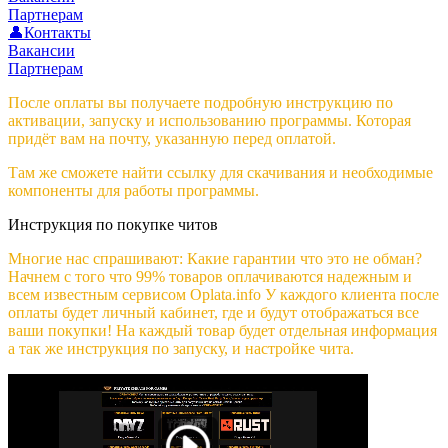
Партнерам
👤Контакты
Вакансии
Партнерам
После оплаты вы получаете подробную инструкцию по
активации, запуску и использованию программы. Которая
придёт вам на почту, указанную перед оплатой.
Там же сможете найти ссылку для скачивания и необходимые
компоненты для работы программы.
Инструкция по покупке читов
Многие нас спрашивают: Какие гарантии что это не обман?
Начнем с того что 99% товаров оплачиваются надежным и
всем известным сервисом Oplata.info У каждого клиента после
оплаты будет личный кабинет, где и будут отображаться все
ваши покупки! На каждый товар будет отдельная информация
а так же инструкция по запуску, и настройке чита.