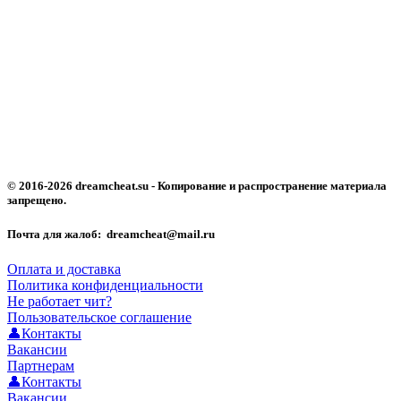
© 2016-2026 dreamcheat.su - Копирование и распространение материала
запрещено.
Почта для жалоб: dreamcheat@mail.ru
Оплата и доставка
Политика конфиденциальности
Не работает чит?
Пользовательское соглашение
👤Контакты
Вакансии
Партнерам
👤Контакты
Вакансии