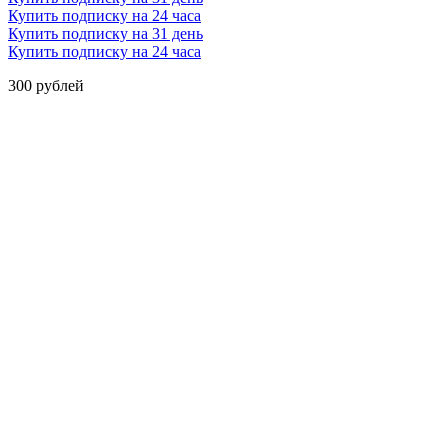
Купить подписку на 24 часа
Купить подписку на 31 день
Купить подписку на 24 часа
300 рублей